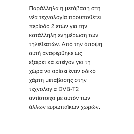
Παράλληλα η μετάβαση στη
νέα τεχνολογία προϋποθέτει
περίοδο 2 ετών για την
κατάλληλη ενημέρωση των
τηλεθεατών. Από την άποψη
αυτή αναφέρθηκε ως
εξαιρετικά επείγον για τη
χώρα να ορίσει έναν οδικό
χάρτη μετάβασης στην
τεχνολογία DVB-T2
αντίστοιχο με αυτόν των
άλλων ευρωπαϊκών χωρών.