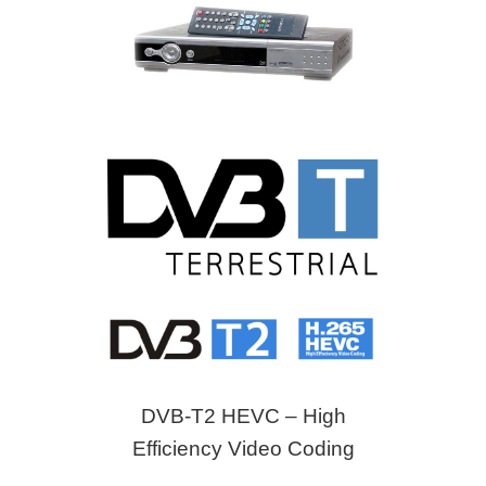
DVB-T2 HEVC – High
Efficiency Video Coding