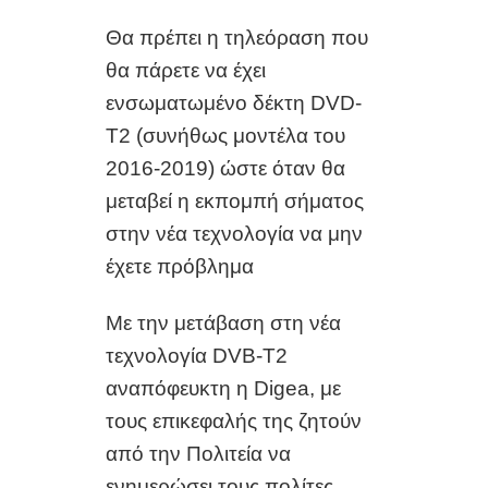
Θα πρέπει η τηλεόραση που
θα πάρετε να έχει
ενσωματωμένο δέκτη
DVD-
T
2
(
συνήθως μοντέλα του
2016-2019) ώστε όταν θα
μεταβεί η εκπομπή σήματος
στην νέα τεχνολογία να μην
έχετε πρόβλημα
Με την μετάβαση στη νέα
τεχνολογία DVB-T2
αναπόφευκτη η Digea, με
τους επικεφαλής της ζητούν
από την Πολιτεία να
ενημερώσει τους πολίτες