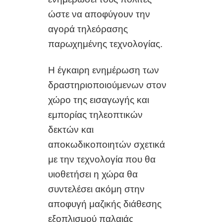
ώστε να αποφύγουν την
αγορά τηλεόρασης
παρωχημένης τεχνολογίας.
Η έγκαιρη ενημέρωση των
δραστηριοποιούμενων στον
χώρο της εισαγωγής και
εμπορίας τηλεοπτικών
δεκτών και
αποκωδικοποιητών σχετικά
με την τεχνολογία που θα
υιοθετήσει η χώρα θα
συντελέσει ακόμη στην
αποφυγή μαζικής διάθεσης
εξοπλισμού παλαιάς