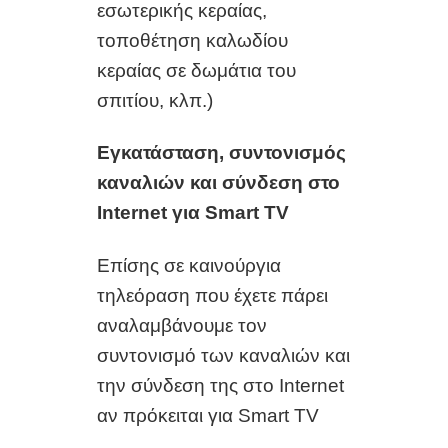
εσωτερικής κεραίας,
τοποθέτηση καλωδίου
κεραίας σε δωμάτια του
σπιτίου, κλπ.)
Εγκατάσταση
,
συντονισμός
καναλιών και σύνδεση στο
Internet
για
Smart TV
Επίσης σε καινούργια
τηλεόραση που έχετε πάρει
αναλαμβάνουμε τον
συντονισμό των καναλιών και
την σύνδεση της στο
Internet
αν πρόκειται για
Smart TV