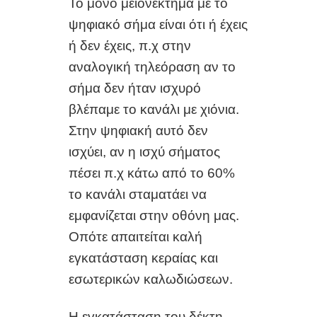
Το μόνο μειονέκτημα με το
ψηφιακό σήμα είναι ότι ή έχεις
ή δεν έχεις, π.χ στην
αναλογική τηλεόραση αν το
σήμα δεν ήταν ισχυρό
βλέπαμε το κανάλι με χιόνια.
Στην ψηφιακή αυτό δεν
ισχύει, αν η ισχύ σήματος
πέσει π.χ κάτω από το 60%
το κανάλι σταματάει να
εμφανίζεται στην οθόνη μας.
Οπότε απαιτείται καλή
εγκατάσταση κεραίας και
εσωτερικών καλωδιώσεων.
Η εγκατάσταση του δέκτη