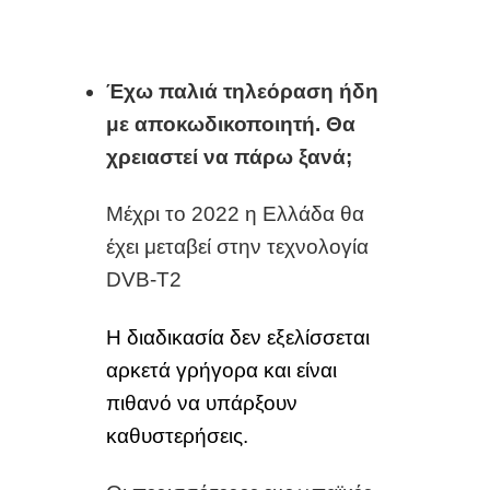
Έχω παλιά τηλεόραση ήδη
με αποκωδικοποιητή. Θα
χρειαστεί να πάρω ξανά
;
Μέχρι το 2022 η Ελλάδα θα
έχει μεταβεί στην τεχνολογία
DVB-T2
Η διαδικασία δεν εξελίσσεται
αρκετά γρήγορα και είναι
πιθανό να υπάρξουν
καθυστερήσεις.