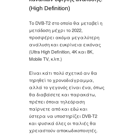
(High Definition)
Το DVB-T2 στο οποίο θα μεταβεί η
μετάδοση μέχρι το 2022,
προσφέρει ακόμα μεγαλύτερη
ανάλυση και ευκρίνεια εικόνας
(Ultra High Definition, 4Κ και 8K,
Mobile TV, κλπ.)
Είναι κάτι πολύ σχετικό αν θα
τηρηθεί το χρονοδιάγραμμα,
αλλά το γεγονός είναι ένα, όπως
θα διαβάσετε και παρακάτω,
πρέπει όποια τηλεόραση
παίρνετε από και εδώ και
ύστερα να υποστηρίζει DVB-T2
και φυσικά όλες οι παλιές θα
χρειαστούν αποκωδικοποιητές.