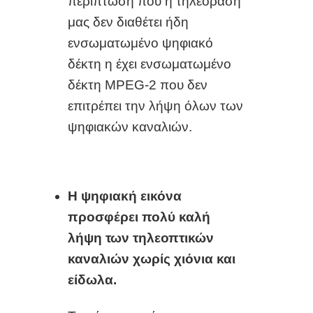
περίπτωση που η τηλεόραση
μας δεν διαθέτει ήδη
ενσωματωμένο ψηφιακό
δέκτη η έχει ενσωματωμένο
δέκτη MPEG-2 που δεν
επιτρέπει την λήψη όλων των
ψηφιακών καναλιών.
Η ψηφιακή εικόνα
προσφέρει πολύ καλή
λήψη των τηλεοπτικών
καναλιών χωρίς χιόνια και
είδωλα.