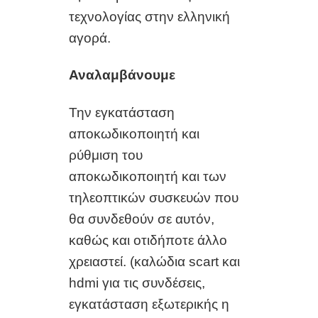
τεχνολογίας στην ελληνική
αγορά.
Αναλαμβάνουμε
Την εγκατάσταση
αποκωδικοποιητή και
ρύθμιση του
αποκωδικοποιητή και των
τηλεοπτικών συσκευών που
θα συνδεθούν σε αυτόν,
καθώς και οτιδήποτε άλλο
χρειαστεί. (καλώδια scart και
hdmi για τις συνδέσεις,
εγκατάσταση εξωτερικής η