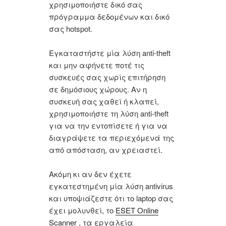
χρησιμοποιήστε δικό σας
πρόγραμμα δεδομένων και δικό
σας hotspot.
Εγκαταστήστε μία λύση anti-theft
και μην αφήνετε ποτέ τις
συσκευές σας χωρίς επιτήρηση
σε δημόσιους χώρους. Αν η
συσκευή σας χαθεί ή κλαπεί,
χρησιμοποιήστε τη λύση anti-theft
για να την εντοπίσετε ή για να
διαγράψετε τα περιεχόμενά της
από απόσταση, αν χρειαστεί.
Ακόμη κι αν δεν έχετε
εγκατεστημένη μία λύση antivirus
και υποψιάζεστε ότι το laptop σας
έχει μολυνθεί, το
ESET Online
Scanner
, τα εργαλεία