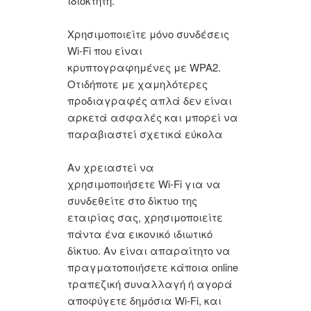
ιδιοκτήτη.
Χρησιμοποιείτε μόνο συνδέσεις
Wi-Fi που είναι
κρυπτογραφημένες με WPA2.
Οτιδήποτε με χαμηλότερες
προδιαγραφές απλά δεν είναι
αρκετά ασφαλές και μπορεί να
παραβιαστεί σχετικά εύκολα
Αν χρειαστεί να
χρησιμοποιήσετε Wi-Fi για να
συνδεθείτε στο δίκτυο της
εταιρίας σας, χρησιμοποιείτε
πάντα ένα εικονικό ιδιωτικό
δίκτυο. Αν είναι απαραίτητο να
πραγματοποιήσετε κάποια online
τραπεζική συναλλαγή ή αγορά
αποφύγετε δημόσια Wi-Fi, και