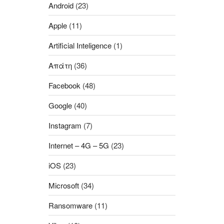
Android
(23)
Apple
(11)
Artificial Inteligence
(1)
Aπάτη
(36)
Facebook
(48)
Google
(40)
Instagram
(7)
Internet – 4G – 5G
(23)
iOS
(23)
Microsoft
(34)
Ransomware
(11)