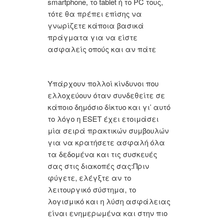
smartphone, το tablet ή το PC τους,
τότε θα πρέπει επίσης να
γνωρίζετε κάποια βασικά
πράγματα για να είστε
ασφαλείς οπούς και αν πάτε
Υπάρχουν πολλοί κίνδυνοι που
ελλοχεύουν όταν συνδεθείτε σε
κάποιο δημόσιο δίκτυο και γι’ αυτό
το λόγο η ESET έχει ετοιμάσει
μία σειρά πρακτικών συμβουλών
για να κρατήσετε ασφαλή όλα
τα δεδομένα και τις συσκευές
σας στις διακοπές σας:
Πριν
φύγετε, ελέγξτε αν το
λειτουργικό σύστημα, το
λογισμικό και η λύση ασφάλειας
είναι ενημερωμένα και στην πιο