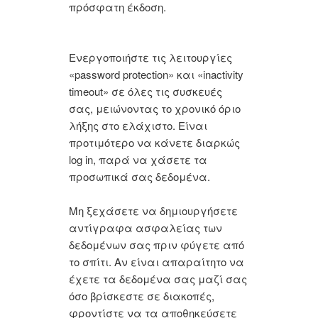
πρόσφατη έκδοση.
Ενεργοποιήστε τις λειτουργίες
«password protection» και «inactivity
timeout» σε όλες τις συσκευές
σας, μειώνοντας το χρονικό όριο
λήξης στο ελάχιστο. Είναι
προτιμότερο να κάνετε διαρκώς
log in, παρά να χάσετε τα
προσωπικά σας δεδομένα.
Μη ξεχάσετε να δημιουργήσετε
αντίγραφα ασφαλείας των
δεδομένων σας πριν φύγετε από
το σπίτι. Αν είναι απαραίτητο να
έχετε τα δεδομένα σας μαζί σας
όσο βρίσκεστε σε διακοπές,
φροντίστε να τα αποθηκεύσετε