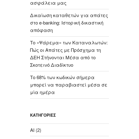
ασφάλεια μας
Δικαίωση καταθετών για απάτες
στο e-banking: Ιστορική δικαστική
απόφαση
Το «Ψάρεμα» των Καταναλωτών:
Πώς οι Απάτες με Πρόσχημα τη
ΔΕΗ Στήνονται Μέσα από το
Σκοτεινό Διαδίκτυο
Το 68% των κωδικών σήμερα
μπορεί να παραβιαστεί μέσα σε
μία ημέρα
KΑΤΗΓΟΡΊΕΣ
AI
(2)