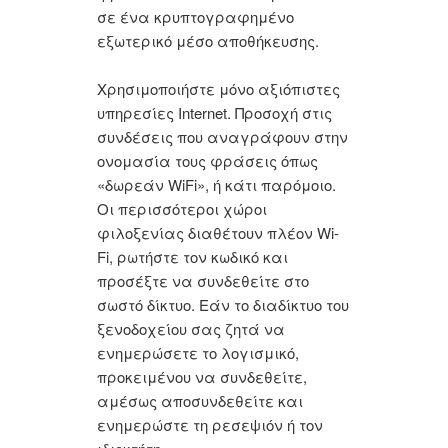
σε ένα κρυπτογραφημένο
εξωτερικό μέσο αποθήκευσης.
Χρησιμοποιήστε μόνο αξιόπιστες
υπηρεσίες Internet. Προσοχή στις
συνδέσεις που αναγράφουν στην
ονομασία τους φράσεις όπως
«δωρεάν WiFi», ή κάτι παρόμοιο.
Οι περισσότεροι χώροι
φιλοξενίας διαθέτουν πλέον Wi-
Fi, ρωτήστε τον κωδικό και
προσέξτε να συνδεθείτε στο
σωστό δίκτυο. Εάν το διαδίκτυο του
ξενοδοχείου σας ζητά να
ενημερώσετε το λογισμικό,
προκειμένου να συνδεθείτε,
αμέσως αποσυνδεθείτε και
ενημερώστε τη ρεσεψιόν ή τον