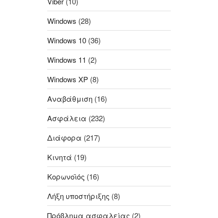
Viber
(10)
Windows
(28)
Windows 10
(36)
Windows 11
(2)
Windows XP
(8)
Αναβάθμιση
(16)
Ασφάλεια
(232)
Διάφορα
(217)
Κινητά
(19)
Κορωνοϊός
(16)
Λήξη υποστήριξης
(8)
Πρόβλημα ασφαλείας
(2)