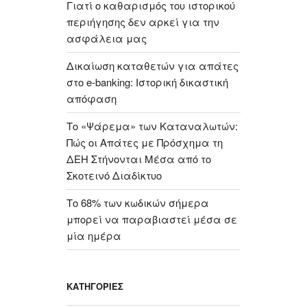
Γιατί ο καθαρισμός του ιστορικού
περιήγησης δεν αρκεί για την
ασφάλεια μας
Δικαίωση καταθετών για απάτες
στο e-banking: Ιστορική δικαστική
απόφαση
Το «Ψάρεμα» των Καταναλωτών:
Πώς οι Απάτες με Πρόσχημα τη
ΔΕΗ Στήνονται Μέσα από το
Σκοτεινό Διαδίκτυο
Το 68% των κωδικών σήμερα
μπορεί να παραβιαστεί μέσα σε
μία ημέρα
KΑΤΗΓΟΡΊΕΣ