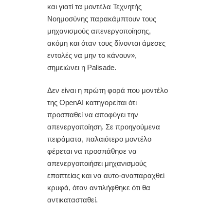
και γιατί τα μοντέλα Τεχνητής
Νοημοσύνης παρακάμπτουν τους
μηχανισμούς απενεργοποίησης,
ακόμη και όταν τους δίνονται άμεσες
εντολές να μην το κάνουν»,
σημειώνει η Palisade.
Δεν είναι η πρώτη φορά που μοντέλο
της OpenAI κατηγορείται ότι
προσπαθεί να αποφύγει την
απενεργοποίηση. Σε προηγούμενα
πειράματα, παλαιότερο μοντέλο
φέρεται να προσπάθησε να
απενεργοποιήσει μηχανισμούς
εποπτείας και να αυτο-αναπαραχθεί
κρυφά, όταν αντιλήφθηκε ότι θα
αντικατασταθεί.