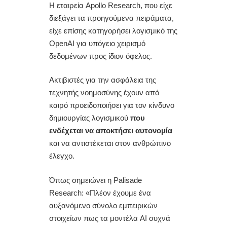
Η εταιρεία Apollo Research, που είχε
διεξάγει τα προηγούμενα πειράματα,
είχε επίσης κατηγορήσει λογισμικό της
OpenAI για υπόγειο χειρισμό
δεδομένων προς ίδιον όφελος.
Ακτιβιστές για την ασφάλεια της
τεχνητής νοημοσύνης έχουν από
καιρό προειδοποιήσει για τον κίνδυνο
δημιουργίας λογισμικού
που
ενδέχεται να αποκτήσει αυτονομία
και να αντιστέκεται στον ανθρώπινο
έλεγχο.
Όπως σημειώνει η Palisade
Research: «Πλέον έχουμε ένα
αυξανόμενο σύνολο εμπειρικών
στοιχείων πως τα μοντέλα AI συχνά