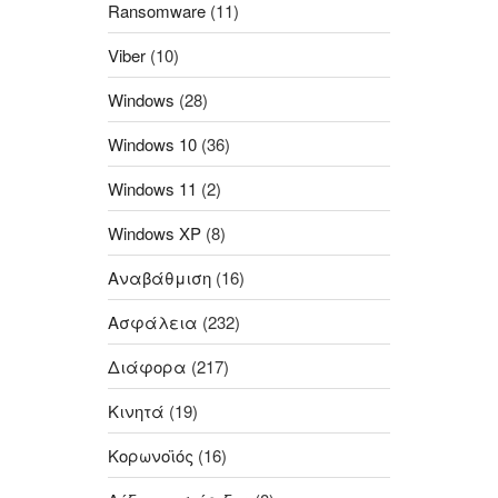
Ransomware
(11)
Viber
(10)
Windows
(28)
Windows 10
(36)
Windows 11
(2)
Windows XP
(8)
Αναβάθμιση
(16)
Ασφάλεια
(232)
Διάφορα
(217)
Κινητά
(19)
Κορωνοϊός
(16)