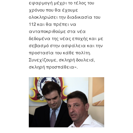
εφαρμογή μέχρι το τέλος του
χρόνου που θα έχουμε
ολοκληρώσει την διαδικασία του
112 και θα πρέπει να
ανταποκριθούμε στα νέα
δεδομένα της νέας εποχής και με
σεβασμό στην ασφάλεια και την
προστασία του κάθε πολίτη.
Συνεχίζουμε, σκληρή δουλειά,
σκληρή προσπάθεια».