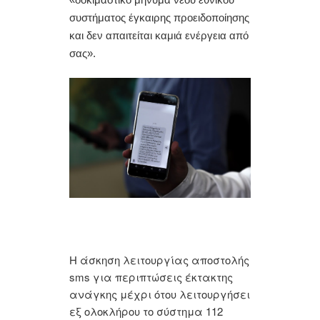
συστήματος έγκαιρης προειδοποίησης
και δεν απαιτείται καμιά ενέργεια από
σας».
Η άσκηση λειτουργίας αποστολής
sms για περιπτώσεις έκτακτης
ανάγκης μέχρι ότου λειτουργήσει
εξ ολοκλήρου το σύστημα 112