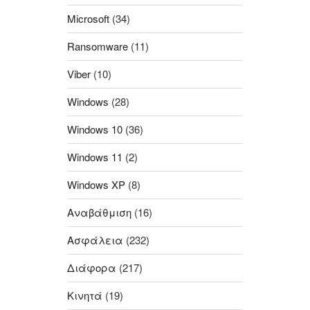
Microsoft
(34)
Ransomware
(11)
Viber
(10)
Windows
(28)
Windows 10
(36)
Windows 11
(2)
Windows XP
(8)
Αναβάθμιση
(16)
Ασφάλεια
(232)
Διάφορα
(217)
Κινητά
(19)