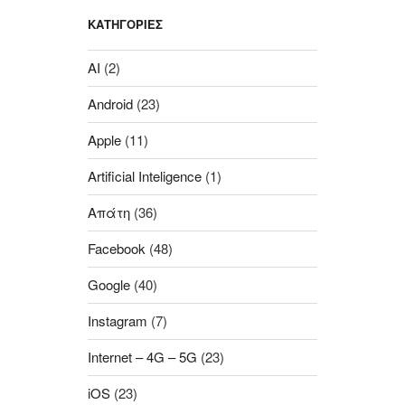
KΑΤΗΓΟΡΊΕΣ
AI
(2)
Android
(23)
Apple
(11)
Artificial Inteligence
(1)
Aπάτη
(36)
Facebook
(48)
Google
(40)
Instagram
(7)
Internet – 4G – 5G
(23)
iOS
(23)