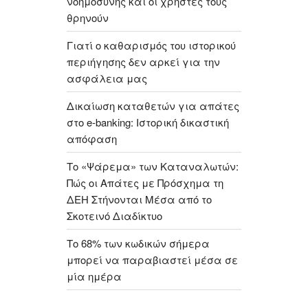
νοημοσύνης και οι χρήστες τους
θρηνούν
Γιατί ο καθαρισμός του ιστορικού
περιήγησης δεν αρκεί για την
ασφάλεια μας
Δικαίωση καταθετών για απάτες
στο e-banking: Ιστορική δικαστική
απόφαση
Το «Ψάρεμα» των Καταναλωτών:
Πώς οι Απάτες με Πρόσχημα τη
ΔΕΗ Στήνονται Μέσα από το
Σκοτεινό Διαδίκτυο
Το 68% των κωδικών σήμερα
μπορεί να παραβιαστεί μέσα σε
μία ημέρα