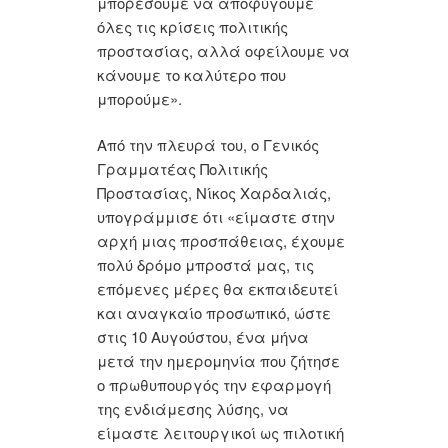
μπορέσουμε να αποφύγουμε
όλες τις κρίσεις πολιτικής
προστασίας, αλλά οφείλουμε να
κάνουμε το καλύτερο που
μπορούμε».
Από την πλευρά του, ο Γενικός
Γραμματέας Πολιτικής
Προστασίας, Νίκος Χαρδαλιάς,
υπογράμμισε ότι «είμαστε στην
αρχή μιας προσπάθειας, έχουμε
πολύ δρόμο μπροστά μας, τις
επόμενες μέρες θα εκπαιδευτεί
και αναγκαίο προσωπικό, ώστε
στις 10 Αυγούστου, ένα μήνα
μετά την ημερομηνία που ζήτησε
ο πρωθυπουργός την εφαρμογή
της ενδιάμεσης λύσης, να
είμαστε λειτουργικοί ως πιλοτική