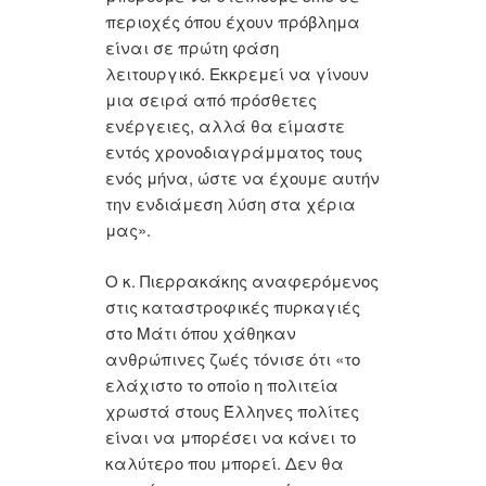
περιοχές όπου έχουν πρόβλημα
είναι σε πρώτη φάση
λειτουργικό. Εκκρεμεί να γίνουν
μια σειρά από πρόσθετες
ενέργειες, αλλά θα είμαστε
εντός χρονοδιαγράμματος τους
ενός μήνα, ώστε να έχουμε αυτήν
την ενδιάμεση λύση στα χέρια
μας».
Ο κ. Πιερρακάκης αναφερόμενος
στις καταστροφικές πυρκαγιές
στο Μάτι όπου χάθηκαν
ανθρώπινες ζωές τόνισε ότι «το
ελάχιστο το οποίο η πολιτεία
χρωστά στους Έλληνες πολίτες
είναι να μπορέσει να κάνει το
καλύτερο που μπορεί. Δεν θα